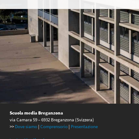
Scuola media Breganzona
via Camara 59 – 6932 Breganzona (Svizzera)
>>
Dove siamo
|
Comprensorio
|
Presentazione